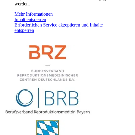
werden.
Mehr Informationen
Inhalt entsperren
Erforderlichen Service akzeptieren und Inhalte
entsperren