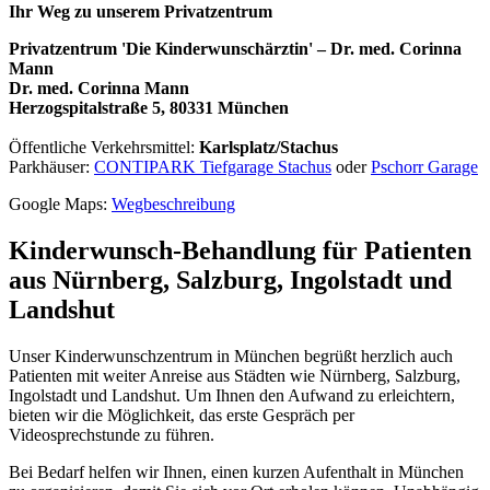
Ihr Weg zu unserem Privatzentrum
Privatzentrum 'Die Kinderwunschärztin' – Dr. med. Corinna
Mann
Dr. med. Corinna Mann
Herzogspitalstraße 5, 80331 München
Öffentliche Verkehrsmittel:
Karlsplatz/Stachus
Parkhäuser:
CONTIPARK Tiefgarage Stachus
oder
Pschorr Garage
Google Maps:
Wegbeschreibung
Kinderwunsch-Behandlung für Patienten
aus Nürnberg, Salzburg, Ingolstadt und
Landshut
Unser Kinderwunschzentrum in München begrüßt herzlich auch
Patienten mit weiter Anreise aus Städten wie Nürnberg, Salzburg,
Ingolstadt und Landshut. Um Ihnen den Aufwand zu erleichtern,
bieten wir die Möglichkeit, das erste Gespräch per
Videosprechstunde zu führen.
Bei Bedarf helfen wir Ihnen, einen kurzen Aufenthalt in München