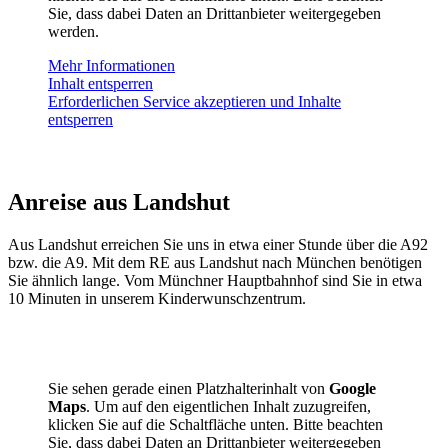
Sie, dass dabei Daten an Drittanbieter weitergegeben
werden.
Mehr Informationen
Inhalt entsperren
Erforderlichen Service akzeptieren und Inhalte
entsperren
Anreise aus Landshut
Aus Landshut erreichen Sie uns in etwa einer Stunde über die A92
bzw. die A9. Mit dem RE aus Landshut nach München benötigen
Sie ähnlich lange. Vom Münchner Hauptbahnhof sind Sie in etwa
10 Minuten in unserem Kinderwunschzentrum.
Sie sehen gerade einen Platzhalterinhalt von
Google
Maps
. Um auf den eigentlichen Inhalt zuzugreifen,
klicken Sie auf die Schaltfläche unten. Bitte beachten
Sie, dass dabei Daten an Drittanbieter weitergegeben