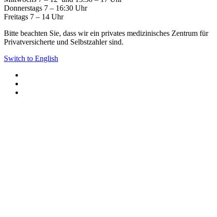
Donnerstags 7 – 16:30 Uhr
Freitags 7 – 14 Uhr
Bitte beachten Sie, dass wir ein privates medizinisches Zentrum für
Privatversicherte und Selbstzahler sind.
Switch to English