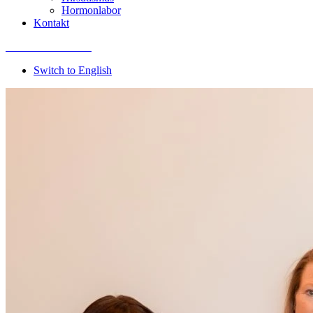
Hormonlabor
Kontakt
Termin vereinbaren
Switch to English