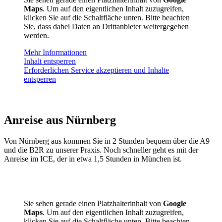
Maps
. Um auf den eigentlichen Inhalt zuzugreifen,
klicken Sie auf die Schaltfläche unten. Bitte beachten
Sie, dass dabei Daten an Drittanbieter weitergegeben
werden.
Mehr Informationen
Inhalt entsperren
Erforderlichen Service akzeptieren und Inhalte
entsperren
Anreise aus Nürnberg
Von Nürnberg aus kommen Sie in 2 Stunden bequem über die A9
und die B2R zu unserer Praxis. Noch schneller geht es mit der
Anreise im ICE, der in etwa 1,5 Stunden in München ist.
Sie sehen gerade einen Platzhalterinhalt von
Google
Maps
. Um auf den eigentlichen Inhalt zuzugreifen,
klicken Sie auf die Schaltfläche unten. Bitte beachten