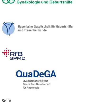
Seiten