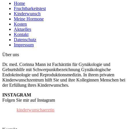
Home
Fruchtbarkeitstest
Kinderwunsch
Meine Hormone
Kosten
Aktuelles
Kontakt
Datenschutz
Impressum
Über uns
Dr. med. Corinna Mann ist Fachärztin für Gynäkologie und
Geburtshilfe mit Schwerpunktbezeichnung Gynäkologische
Endokrinologie und Reproduktionsmedizin. In ihrem privaten
Kinderwunschzentrum hilft Sie und ihre Kolleginnen Menschen bei
der Erfüllung ihres Kinderwunsches.
INSTAGRAM
Folgen Sie mir auf Instagram
kinderwunschaerztin