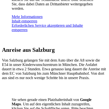
Sie, dass dabei Daten an Drittanbieter weitergegeben
werden.
Mehr Informationen
Inhalt entsperren
Erforderlichen Service akzeptieren und Inhalte
entsperren
Anreise aus Salzburg
Von Salzburg gelangen Sie mit dem Auto über die A8 sowie die
E54 in unser Kinderwunschzentrum in München. Die Anfahrt
dauert in etwa 2 Stunden. Etwa genauso lang dauert die Anreise mit
dem EC von Salzburg bis zum Münchner Hauptbahnhof. Von dort
aus sind es nur noch wenige Schritte bis in unsere Praxis.
Sie sehen gerade einen Platzhalterinhalt von
Google
Maps
. Um auf den eigentlichen Inhalt zuzugreifen,
klicken Sie auf die Schaltfläche unten. Bitte beachten