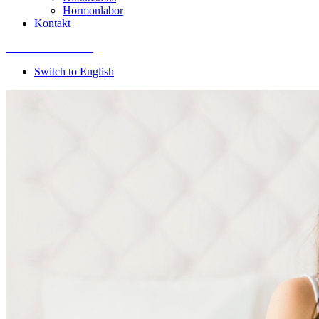
Hormonlabor
Kontakt
Termin vereinbaren
Switch to English