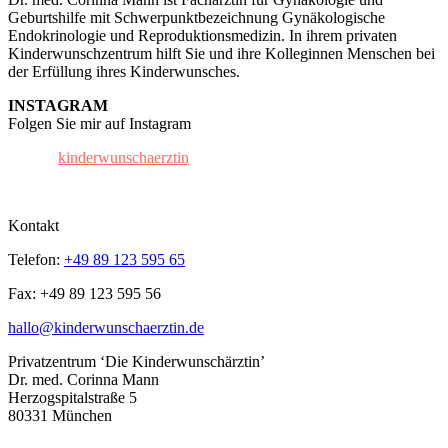
Geburtshilfe mit Schwerpunktbezeichnung Gynäkologische
Endokrinologie und Reproduktionsmedizin. In ihrem privaten
Kinderwunschzentrum hilft Sie und ihre Kolleginnen Menschen bei
der Erfüllung ihres Kinderwunsches.
INSTAGRAM
Folgen Sie mir auf Instagram
kinderwunschaerztin
Kontakt
Telefon:
+49 89 123 595 65
Fax: +49 89 123 595 56
hallo@kinderwunschaerztin.de
Privatzentrum ‘Die Kinderwunschärztin’
Dr. med. Corinna Mann
Herzogspitalstraße 5
80331 München