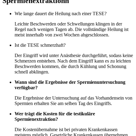
Spermienextraktionn
Wie lange dauert die Heilung nach einer TESE?
Leichte Beschwerden oder Schwellungen klingen in der
Regel nach wenigen Tagen ab. Die vollständige Heilung ist
meist innerhalb von zwei Wochen abgeschlossen.
Ist die TESE schmerzhaft?
Der Eingriff wird unter Anästhesie durchgeführt, sodass keine
Schmerzen entstehen. Nach dem Eingriff kann es zu leichten
Beschwerden kommen, die durch Kühlung und Schonung
schnell abklingen.
Wann sind die Ergebnisse der Spermienuntersuchung
verfügbar?
Die Ergebnisse der Untersuchung auf das Vorhandensein von
Spermien erhalten Sie am selben Tag des Eingriffs.
Wer trägt die Kosten für die testikuläre
Spermienextraktion?
Die Kostenübernahme ist bei privaten Krankenkassen
meistens möglich. Gesetzliche Krankenkassen übernehmen