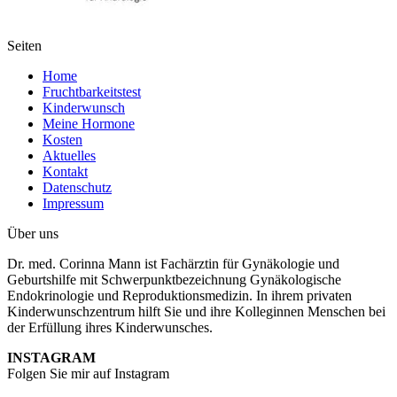
Seiten
Home
Fruchtbarkeitstest
Kinderwunsch
Meine Hormone
Kosten
Aktuelles
Kontakt
Datenschutz
Impressum
Über uns
Dr. med. Corinna Mann ist Fachärztin für Gynäkologie und
Geburtshilfe mit Schwerpunktbezeichnung Gynäkologische
Endokrinologie und Reproduktionsmedizin. In ihrem privaten
Kinderwunschzentrum hilft Sie und ihre Kolleginnen Menschen bei
der Erfüllung ihres Kinderwunsches.
INSTAGRAM
Folgen Sie mir auf Instagram