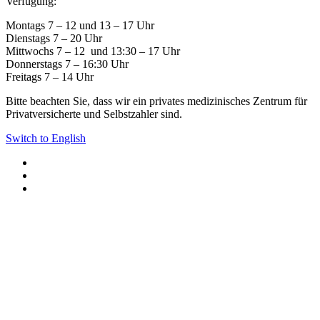
Mann
Verfügung:
Montags 7 – 12 und 13 – 17 Uhr
Dienstags 7 – 20 Uhr
Mittwochs 7 – 12 und 13:30 – 17 Uhr
Donnerstags 7 – 16:30 Uhr
Freitags 7 – 14 Uhr
Bitte beachten Sie, dass wir ein privates medizinisches Zentrum für
Privatversicherte und Selbstzahler sind.
Switch to English