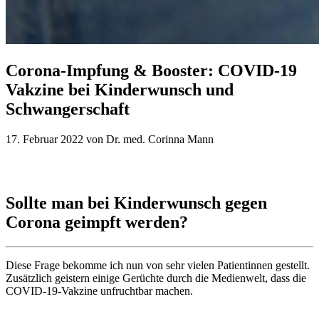
Corona-Impfung & Booster: COVID-19
Vakzine bei Kinderwunsch und
Schwangerschaft
17. Februar 2022 von Dr. med. Corinna Mann
Sollte man bei Kinderwunsch gegen
Corona geimpft werden?
Diese Frage bekomme ich nun von sehr vielen Patientinnen gestellt.
Zusätzlich geistern einige Gerüchte durch die Medienwelt, dass die
COVID-19-Vakzine unfruchtbar machen.