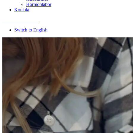
Hormonlabor
Kontakt
Termin vereinbaren
Switch to English